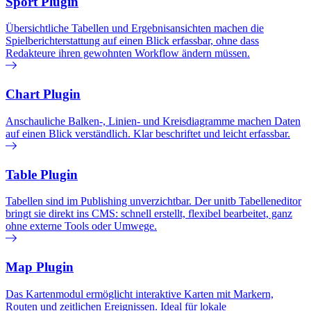
Sport Plugin
Übersichtliche Tabellen und Ergebnisansichten machen die
Spielberichterstattung auf einen Blick erfassbar, ohne dass
Redakteure ihren gewohnten Workflow ändern müssen.
Chart Plugin
Anschauliche Balken-, Linien- und Kreisdiagramme machen Daten
auf einen Blick verständlich. Klar beschriftet und leicht erfassbar.
Table Plugin
Tabellen sind im Publishing unverzichtbar. Der unitb Tabelleneditor
bringt sie direkt ins CMS: schnell erstellt, flexibel bearbeitet, ganz
ohne externe Tools oder Umwege.
Map Plugin
Das Kartenmodul ermöglicht interaktive Karten mit Markern,
Routen und zeitlichen Ereignissen. Ideal für lokale