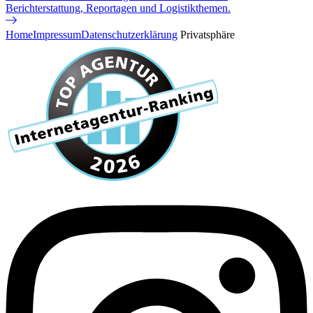
Berichterstattung, Reportagen und Logistikthemen.
Home
Impressum
Datenschutzerklärung
Privatsphäre