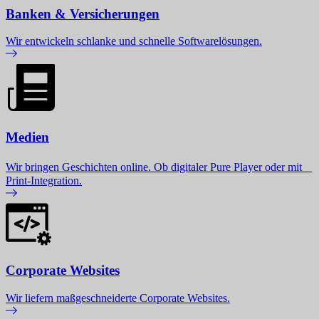
Banken & Versicherungen
Wir entwickeln schlanke und schnelle Softwarelösungen.
Medien
Wir bringen Geschichten online. Ob digitaler Pure Player oder mit
Print-Integration.
Corporate Websites
Wir liefern maßgeschneiderte Corporate Websites.