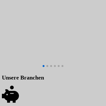
Unsere Branchen