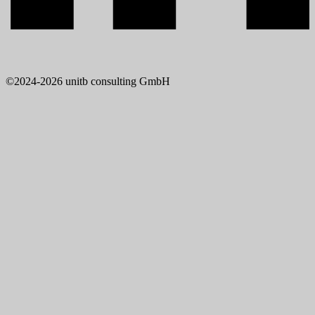
©2024-2026 unitb consulting GmbH