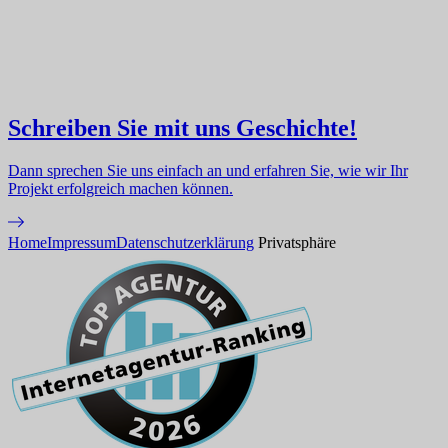
Schreiben Sie mit uns Geschichte!
Dann sprechen Sie uns einfach an und erfahren Sie, wie wir Ihr
Projekt erfolgreich machen können.
Home
Impressum
Datenschutzerklärung
Privatsphäre