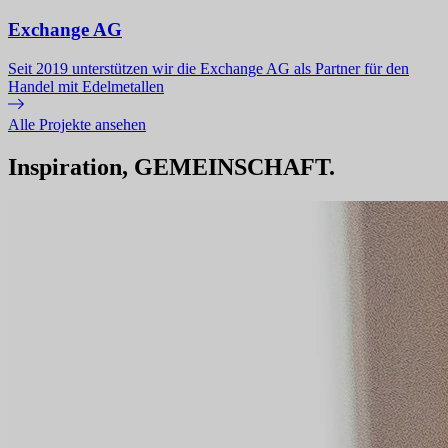
Exchange AG
Seit 2019 unterstützen wir die Exchange AG als Partner für den
Handel mit Edelmetallen
Alle Projekte ansehen
Inspiration, GEMEINSCHAFT.