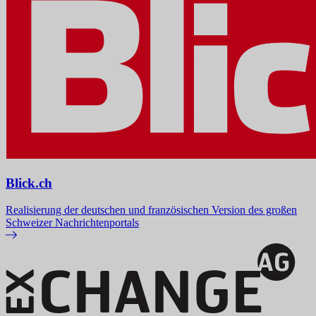
Blick.ch
Realisierung der deutschen und französischen Version des großen
Schweizer Nachrichtenportals