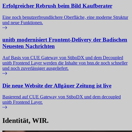
Erfolgreicher Rebrush beim Bild Kaufberater
Eine noch benutzerfreundlichere Oberfläche, eine moderne Struktur
und neue Funktionen.
unitb modernisiert Frontent-Delivery der Badischen
Neuesten Nachrichten
Auf Basis von CUE Gateway von StiboDX und dem Decoupled
unitb Frontend Layer werden die Inhalte von bnn.de noch schneller
und noch zuverlässiger ausgeliefert.
Die neue Website der Allgäuer Zeitung ist live
Basierend auf CUE Gateway von StiboDX und dem decoupled
unitb Frontend Layer.
Identität, WIR.