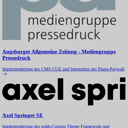
Augsburger Allgemeine Zeitung - Mediengruppe
Pressedruck
Implementierung des CMS CUE und Integration der Piano-Paywall
Axel Springer SE
Implementierung des unitb-Custom Theme Framework und