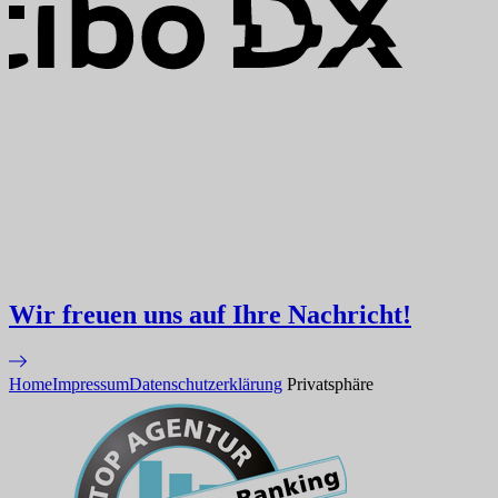
Wir freuen uns auf Ihre Nachricht!
Home
Impressum
Datenschutzerklärung
Privatsphäre