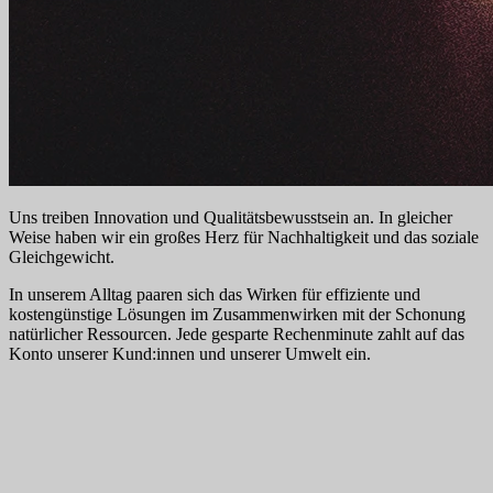
Uns treiben Innovation und Qualitätsbewusstsein an. In gleicher
Weise haben wir ein großes Herz für Nachhaltigkeit und das soziale
Gleichgewicht.
In unserem Alltag paaren sich das Wirken für effiziente und
kostengünstige Lösungen im Zusammenwirken mit der Schonung
natürlicher Ressourcen. Jede gesparte Rechenminute zahlt auf das
Konto unserer Kund:innen und unserer Umwelt ein.