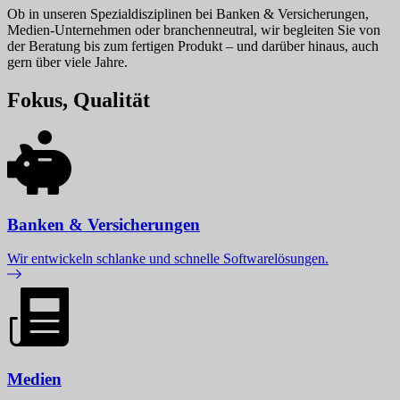
Ob in unseren Spezialdisziplinen bei Banken & Versicherungen,
Medien-Unternehmen oder branchenneutral, wir begleiten Sie von
der Beratung bis zum fertigen Produkt – und darüber hinaus, auch
gern über viele Jahre.
Fokus, Qualität
Banken & Versicherungen
Wir entwickeln schlanke und schnelle Softwarelösungen.
Medien