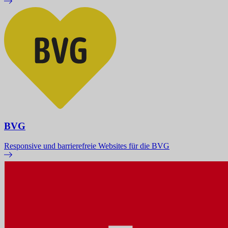
BVG
Responsive und barrierefreie Websites für die BVG