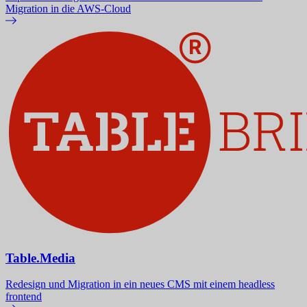
Migration in die AWS-Cloud
Table.Media
Redesign und Migration in ein neues CMS mit einem headless
frontend