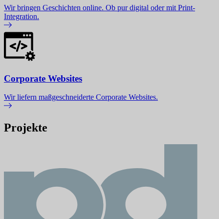
Wir bringen Geschichten online. Ob pur digital oder mit Print-
Integration.
Corporate Websites
Wir liefern maßgeschneiderte Corporate Websites.
Projekte