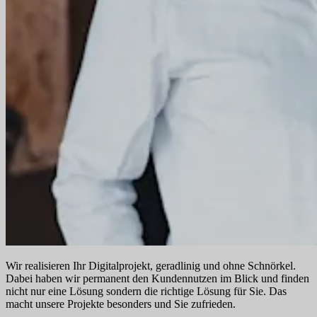
Wir realisieren Ihr Digitalprojekt, geradlinig und ohne Schnörkel.
Dabei haben wir permanent den Kundennutzen im Blick und finden
nicht nur eine Lösung sondern die richtige Lösung für Sie. Das
macht unsere Projekte besonders und Sie zufrieden.