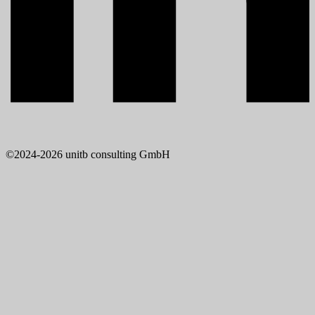
©2024-2026 unitb consulting GmbH