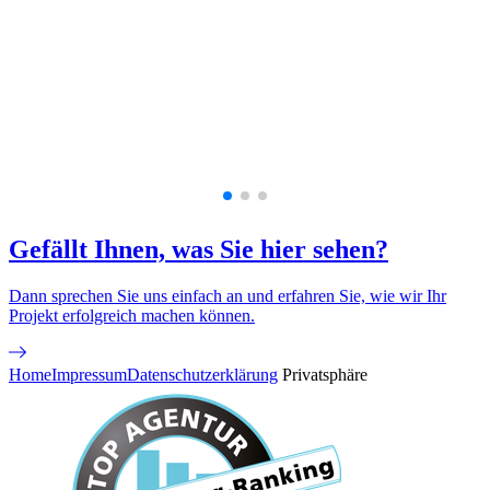
Gefällt Ihnen, was Sie hier sehen?
Dann sprechen Sie uns einfach an und erfahren Sie, wie wir Ihr
Projekt erfolgreich machen können.
Home
Impressum
Datenschutzerklärung
Privatsphäre