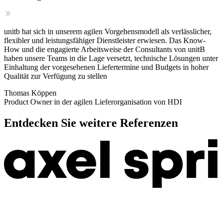
unitb hat sich in unserem agilen Vorgehensmodell als verlässlicher,
flexibler und leistungsfähiger Dienstleister erwiesen. Das Know-
How und die engagierte Arbeitsweise der Consultants von unitB
haben unsere Teams in die Lage versetzt, technische Lösungen unter
Einhaltung der vorgesehenen Liefertermine und Budgets in hoher
Qualität zur Verfügung zu stellen
Thomas Köppen
Product Owner in der agilen Lieferorganisation von HDI
Entdecken Sie weitere Referenzen