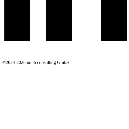
©2024-2026 unitb consulting GmbH