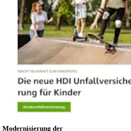
Modernisierung der