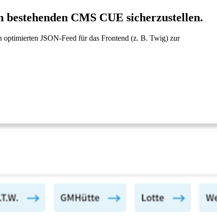
dem bestehenden CMS CUE sicherzustellen.
n optimierten JSON-Feed für das Frontend (z. B. Twig) zur