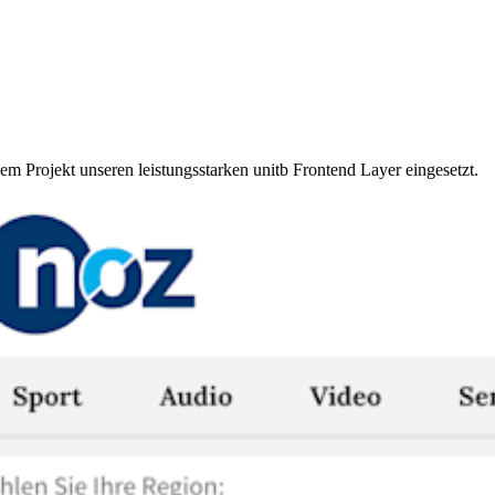
 Projekt unseren leistungsstarken unitb Frontend Layer eingesetzt.