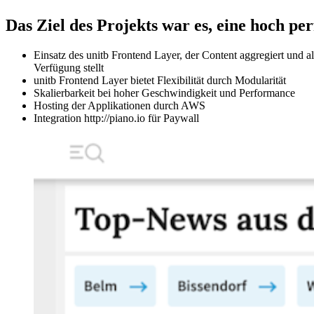
Das Ziel des Projekts war es, eine hoch p
Einsatz des unitb Frontend Layer, der Content aggregiert und 
Verfügung stellt
unitb Frontend Layer bietet Flexibilität durch Modularität
Skalierbarkeit bei hoher Geschwindigkeit und Performance
Hosting der Applikationen durch AWS
Integration http://piano.io für Paywall