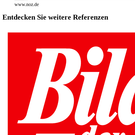
www.noz.de
Entdecken Sie weitere Referenzen