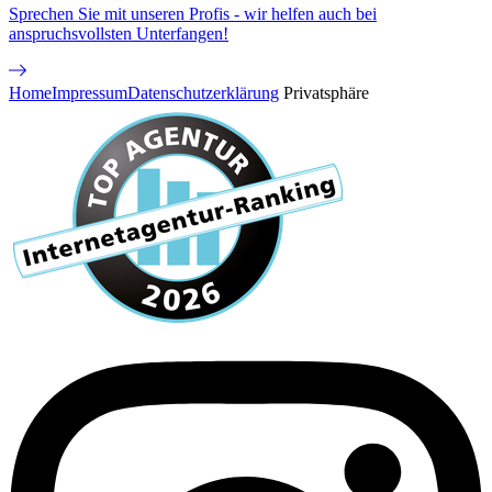
Sprechen Sie mit unseren Profis - wir helfen auch bei
anspruchsvollsten Unterfangen!
Home
Impressum
Datenschutzerklärung
Privatsphäre