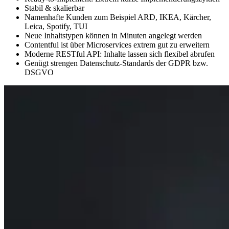
Stabil & skalierbar
Namenhafte Kunden zum Beispiel ARD, IKEA, Kärcher,
Leica, Spotify, TUI
Neue Inhaltstypen können in Minuten angelegt werden
Contentful ist über Microservices extrem gut zu erweitern
Moderne RESTful API: Inhalte lassen sich flexibel abrufen
Genügt strengen Datenschutz-Standards der GDPR bzw.
DSGVO