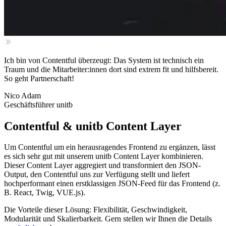
Ich bin von Contentful überzeugt: Das System ist technisch ein
Traum und die Mitarbeiter:innen dort sind extrem fit und hilfsbereit.
So geht Partnerschaft!
Nico Adam
Geschäftsführer unitb
Contentful & unitb Content Layer
Um Contentful um ein herausragendes Frontend zu ergänzen, lässt
es sich sehr gut mit unserem unitb Content Layer kombinieren.
Dieser Content Layer aggregiert und transformiert den JSON-
Output, den Contentful uns zur Verfügung stellt und liefert
hochperformant einen erstklassigen JSON-Feed für das Frontend (z.
B. React, Twig, VUE.js).
Die Vorteile dieser Lösung: Flexibilität, Geschwindigkeit,
Modularität und Skalierbarkeit. Gern stellen wir Ihnen die Details