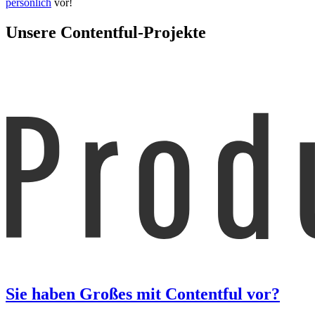
persönlich
vor!
Unsere Contentful-Projekte
Sie haben Großes mit Contentful vor?