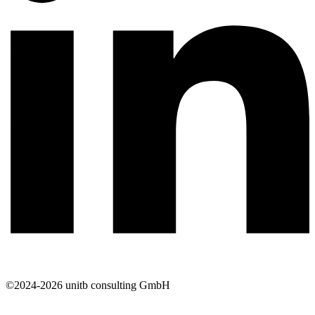
©2024-2026 unitb consulting GmbH