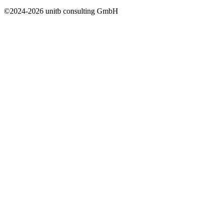
©2024-2026 unitb consulting GmbH