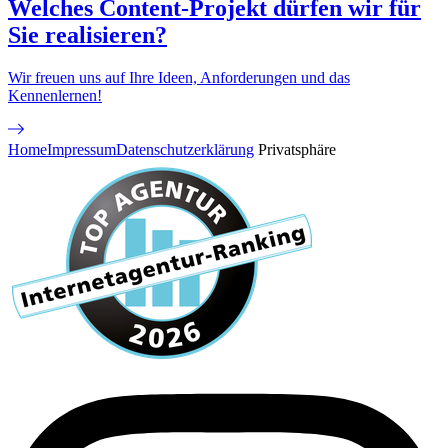
Welches Content-Projekt dürfen wir für
Sie realisieren?
Wir freuen uns auf Ihre Ideen, Anforderungen und das
Kennenlernen!
Home
Impressum
Datenschutzerklärung
Privatsphäre