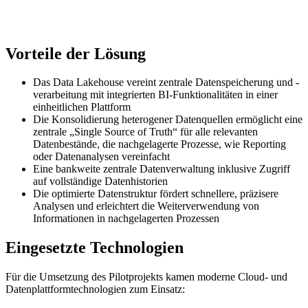
Vorteile der Lösung
Das Data Lakehouse vereint zentrale Datenspeicherung und -
verarbeitung mit integrierten BI-Funktionalitäten in einer
einheitlichen Plattform
Die Konsolidierung heterogener Datenquellen ermöglicht eine
zentrale „Single Source of Truth“ für alle relevanten
Datenbestände, die nachgelagerte Prozesse, wie Reporting
oder Datenanalysen vereinfacht
Eine bankweite zentrale Datenverwaltung inklusive Zugriff
auf vollständige Datenhistorien
Die optimierte Datenstruktur fördert schnellere, präzisere
Analysen und erleichtert die Weiterverwendung von
Informationen in nachgelagerten Prozessen
Eingesetzte Technologien
Für die Umsetzung des Pilotprojekts kamen moderne Cloud- und
Datenplattformtechnologien zum Einsatz: