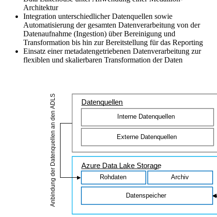
Architektur
Integration unterschiedlicher Datenquellen sowie
Automatisierung der gesamten Datenverarbeitung von der
Datenaufnahme (Ingestion) über Bereinigung und
Transformation bis hin zur Bereitstellung für das Reporting
Einsatz einer metadatengetriebenen Datenverarbeitung zur
flexiblen und skalierbaren Transformation der Daten