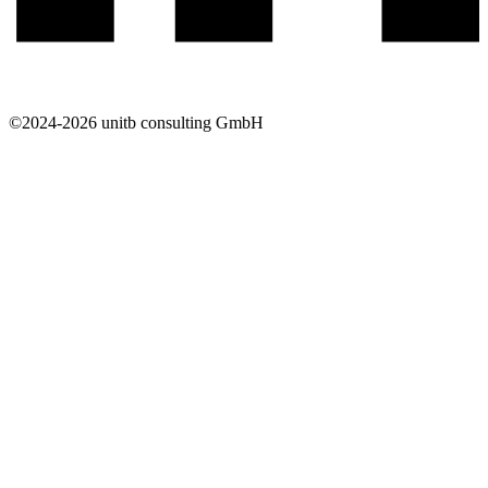
©2024-2026 unitb consulting GmbH