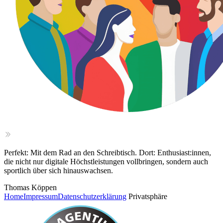
Perfekt: Mit dem Rad an den Schreibtisch. Dort: Enthusiast:innen,
die nicht nur digitale Höchstleistungen vollbringen, sondern auch
sportlich über sich hinauswachsen.
Thomas Köppen
Home
Impressum
Datenschutzerklärung
Privatsphäre