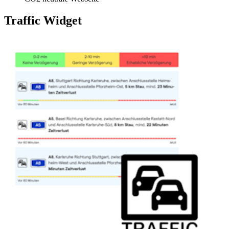
Traffic Widget