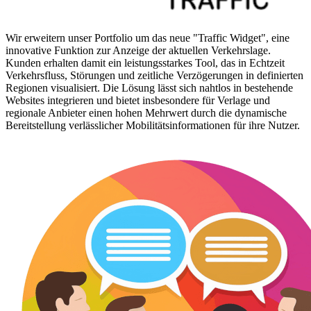
Wir erweitern unser Portfolio um das neue "Traffic Widget", eine
innovative Funktion zur Anzeige der aktuellen Verkehrslage.
Kunden erhalten damit ein leistungsstarkes Tool, das in Echtzeit
Verkehrsfluss, Störungen und zeitliche Verzögerungen in definierten
Regionen visualisiert. Die Lösung lässt sich nahtlos in bestehende
Websites integrieren und bietet insbesondere für Verlage und
regionale Anbieter einen hohen Mehrwert durch die dynamische
Bereitstellung verlässlicher Mobilitätsinformationen für ihre Nutzer.