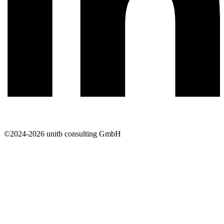
©2024-2026 unitb consulting GmbH