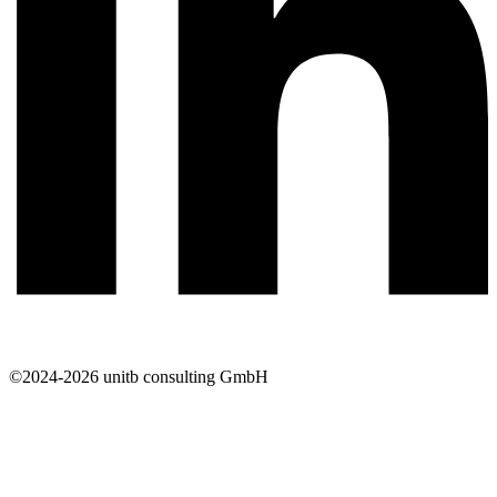
©2024-2026 unitb consulting GmbH