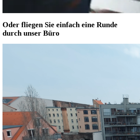
Oder fliegen Sie einfach eine Runde
durch unser Büro