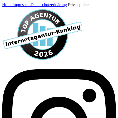
Home
Impressum
Datenschutzerklärung
Privatsphäre