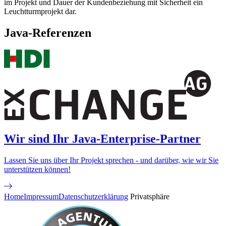
im Projekt und Dauer der Kundenbeziehung mit Sicherheit ein
Leuchtturmprojekt dar.
Java-Referenzen
Wir sind Ihr Java-Enterprise-Partner
Lassen Sie uns über Ihr Projekt sprechen - und darüber, wie wir Sie
unterstützen können!
Home
Impressum
Datenschutzerklärung
Privatsphäre